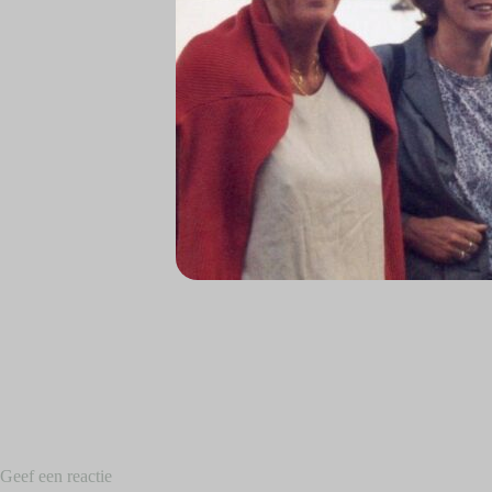
Geef een reactie