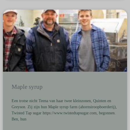
Maple syrup
Een trotse nicht Teena van haar twee kleinzonen, Quinten en
Greyson. Zij zijn hun Maple syrup farm (ahornsiroopboerderij),
Twisted Tap sugar https://www.twistedtapsugar.com, begonnen.
Ben, hun