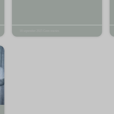
18 september 2025
Geen reacties