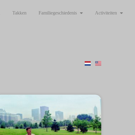
n
Takken
Familiegeschiedenis
Activiteiten