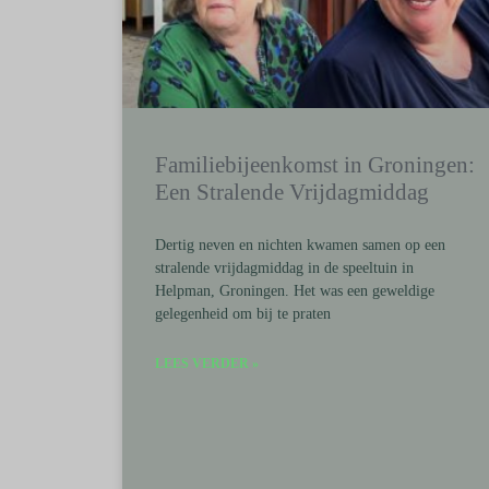
Familiebijeenkomst in Groningen:
Een Stralende Vrijdagmiddag
Dertig neven en nichten kwamen samen op een
stralende vrijdagmiddag in de speeltuin in
Helpman, Groningen. Het was een geweldige
gelegenheid om bij te praten
LEES VERDER »