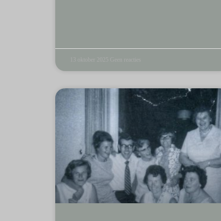
13 oktober 2025
Geen reacties