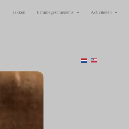
n
Takken
Familiegeschiedenis
Activiteiten