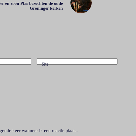
er en zoon Plas bezochten de oude
Groninger kerken
Site
gende keer wanneer ik een reactie plaats.