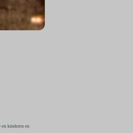
 en kinderen en