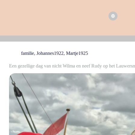
familie
,
Johannes1922
,
Martje1925
Een gezellige dag van nicht Wilma en neef Rudy op het Lauwers