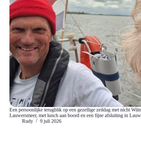
Een persoonlijke terugblik op een gezellige zeildag met nicht Wil
Lauwersmeer, met lunch aan boord en een fijne afsluiting in Lau
Rudy
9 juli 2026