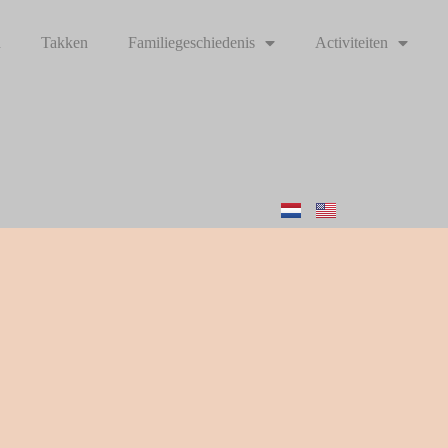
n
Takken
Familiegeschiedenis
Activiteiten