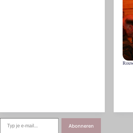
Rouw
Abonneren