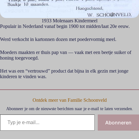
1933 Molenaars Kindermeel
Populair in Nederland vanaf begin 1900 tot midden/laat 20e eeuw.
Werd verkocht in kartonnen dozen met poedervormig meel.
Moeders maakten er thuis pap van — vaak met een beetje suiker of
honing toegevoegd.
Het was een “vertrouwd” product dat bijna in elk gezin met jonge
kinderen te vinden was.
Ontdek meer van Familie Schoonveld
Abonneer je om de nieuwste berichten naar je e-mail te laten verzenden.
Abonneren