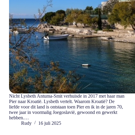
Nicht Lysbeth Antuma-Smit verhuisde in 2017 met haar man
Pier naar Kroatië. Lysbeth vertelt. Waarom Kroatië? De
liefde voor dit land is ontstaan toen Pier en ik in de jaren 70,
twee jaar in voormalig Joegoslavië, gewoond en gewerkt
hebben.…
Rudy
16 juli 2025