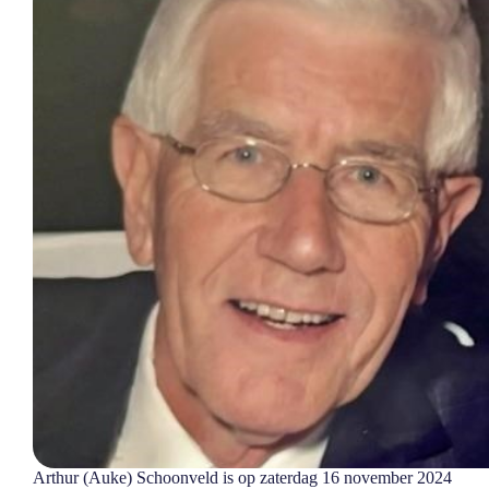
Arthur (Auke) Schoonveld is op zaterdag 16 november 2024