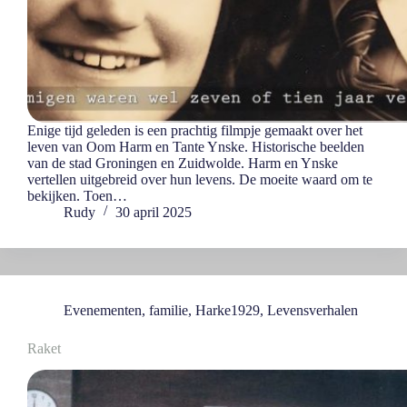
Enige tijd geleden is een prachtig filmpje gemaakt over het
leven van Oom Harm en Tante Ynske. Historische beelden
van de stad Groningen en Zuidwolde. Harm en Ynske
vertellen uitgebreid over hun levens. De moeite waard om te
bekijken. Toen…
Rudy
30 april 2025
Evenementen
,
familie
,
Harke1929
,
Levensverhalen
Raket