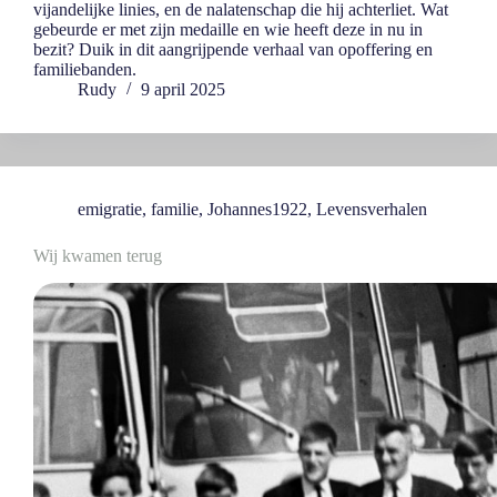
vijandelijke linies, en de nalatenschap die hij achterliet. Wat
gebeurde er met zijn medaille en wie heeft deze in nu in
bezit? Duik in dit aangrijpende verhaal van opoffering en
familiebanden.
Rudy
9 april 2025
emigratie
,
familie
,
Johannes1922
,
Levensverhalen
Wij kwamen terug